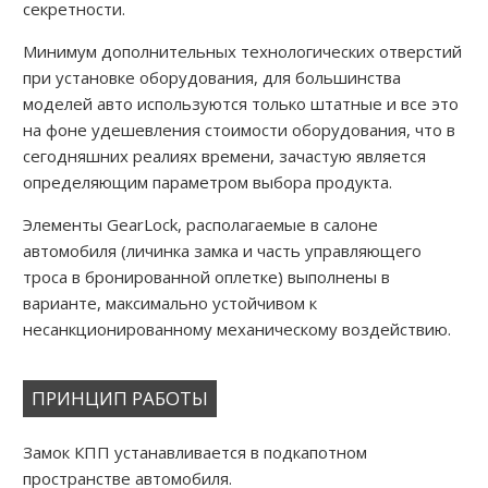
секретности.
Минимум дополнительных технологических отверстий
при установке оборудования, для большинства
моделей авто используются только штатные и все это
на фоне удешевления стоимости оборудования, что в
сегодняшних реалиях времени, зачастую является
определяющим параметром выбора продукта.
Элементы GearLock, располагаемые в салоне
автомобиля (личинка замка и часть управляющего
троса в бронированной оплетке) выполнены в
варианте, максимально устойчивом к
несанкционированному механическому воздействию.
ПРИНЦИП РАБОТЫ
Замок КПП устанавливается в подкапотном
пространстве автомобиля.