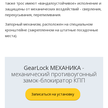
также трос имеют «вандалоустойчивое» исполнение и
защищены от механических воздействий - сверления,
перекусывания, перепиливания.
Запорный механизм, расположен на специальном
кронштейне (закрепленном на штатные посадочные
места).
GearLock МЕХАНИКА
-
механический противоугонный
замок-блокиратор КПП
Записаться на установку