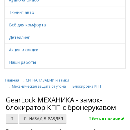
Тюнинг авто
Всё для комфорта
Детейлинг
Акции и скидки
Наши работы
Главная
СИГНАЛИЗАЦИИ и замки
Механическая защита от угона
Блокировка КПП
GearLock МЕХАНИКА - замок-
блокиратор КПП с бронерукавом
НАЗАД В РАЗДЕЛ
Есть в наличии!