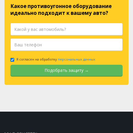
Какое противоугонное оборудование
идеально подходит к вашему авто?
Я согласен на обработку
персональных данных
Подобрать защиту →