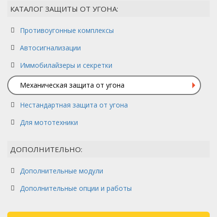
КАТАЛОГ ЗАЩИТЫ ОТ УГОНА:
Противоугонные комплексы
Автосигнализации
Иммобилайзеры и секретки
Механическая защита от угона
Нестандартная защита от угона
Для мототехники
ДОПОЛНИТЕЛЬНО:
Дополнительные модули
Дополнительные опции и работы