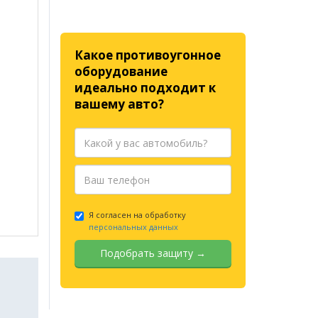
Какое противоугонное
оборудование
идеально подходит к
вашему авто?
Я согласен на обработку
персональных данных
Подобрать защиту →