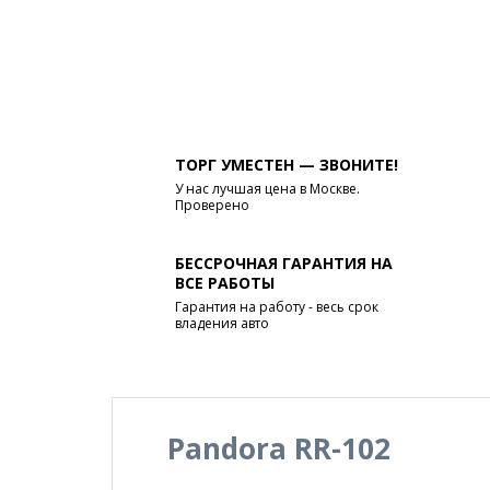
ТОРГ УМЕСТЕН — ЗВОНИТЕ!
У нас лучшая цена в Москве.
Проверено
БЕССРОЧНАЯ ГАРАНТИЯ НА
ВСЕ РАБОТЫ
Гарантия на работу - весь срок
владения авто
Pandora RR-102