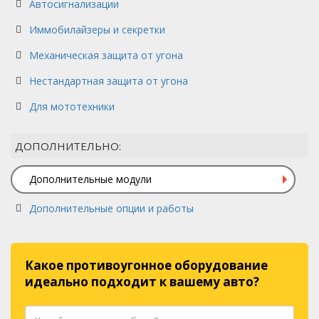
Автосигнализации
Иммобилайзеры и секретки
Механическая защита от угона
Нестандартная защита от угона
Для мототехники
ДОПОЛНИТЕЛЬНО:
Дополнительные модули
Дополнительные опции и работы
Какое противоугонное оборудование
идеально подходит к вашему авто?