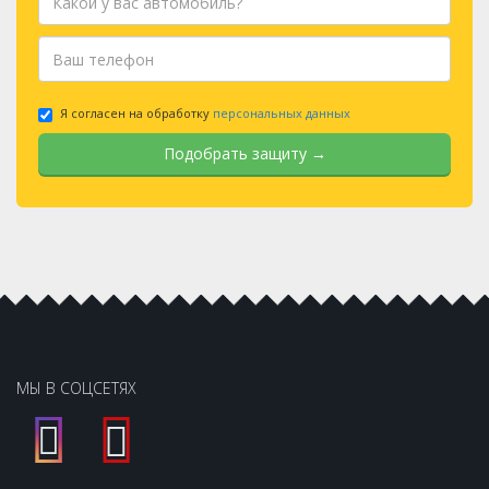
Я согласен на обработку
персональных данных
Подобрать защиту →
МЫ В СОЦСЕТЯХ