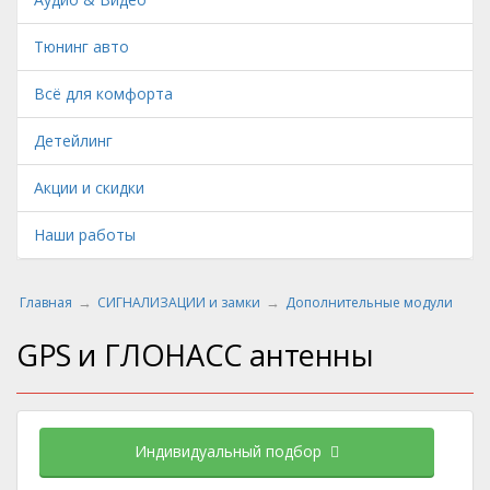
Тюнинг авто
Всё для комфорта
Детейлинг
Акции и скидки
Наши работы
Главная
СИГНАЛИЗАЦИИ и замки
Дополнительные модули
GPS и ГЛОНАСС антенны
Индивидуальный подбор