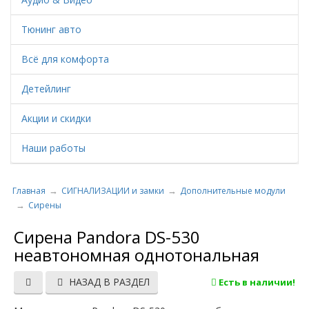
Тюнинг авто
Всё для комфорта
Детейлинг
Акции и скидки
Наши работы
Главная
СИГНАЛИЗАЦИИ и замки
Дополнительные модули
Сирены
Cирена Pandora DS-530
неавтономная однотональная
НАЗАД В РАЗДЕЛ
Есть в наличии!