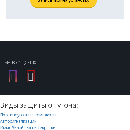
Записаться на установку
МЫ В СОЦСЕТЯХ
Виды защиты от угона:
Противоугонные комплексы
Автосигнализации
Иммобилайзеры и секретки