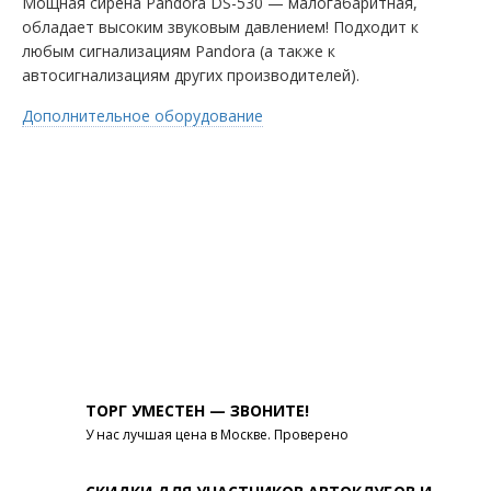
Мощная сирена Pandora DS-530 — малогабаритная,
обладает высоким звуковым давлением! Подходит к
любым сигнализациям Pandora (а также к
автосигнализациям других производителей).
Дополнительное оборудование
ТОРГ УМЕСТЕН — ЗВОНИТЕ!
У нас лучшая цена в Москве. Проверено