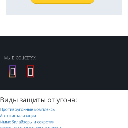
МЫ В СОЦСЕТЯХ
Виды защиты от угона:
Противоугонные комплексы
Автосигнализации
Иммобилайзеры и секретки