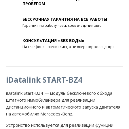
ПРОБЕГОМ
БЕССРОЧНАЯ ГАРАНТИЯ НА ВСЕ РАБОТЫ
Гарантия на работу - весь срок владения авто
КОНСУЛЬТАЦИЯ «БЕЗ ВОДЫ»
На телефоне - специалист, а не оператор коллцентра
iDatalink START-BZ4
iDatalink Start-BZ4 — модуль бесключевого обхода
штатного иммобилайзера для реализации
дистанционного и автоматического запуска двигателя
на автомобилях Mercedes-Benz.
Устройство используется для реализации функции