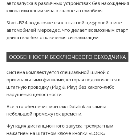
автозапуска в различных устройствах без нахождения
ключа или копии чипа в салоне автомобиля.
Start-BZ4 подключается к штатной цифровой шине
автомобилей Мерседес, что делает возможным старт
двигателя без отключения сигнализации.
ОСОБЕННОСТИ БЕСКЛЮЧЕВОГО ОБХОДЧИКА
Система комплектуется специальной шиной с
оригинальными фишками, которая подключается в
штатную проводку (Plug & Play) без какого-либо
нарушения целостности.
Все это обеспечит монтаж iDatalink за самый
небольшой промежуток времени.
Функция дистанционного запуска трехкратным
нажатием на штатном ключе кнопки «LOCK»