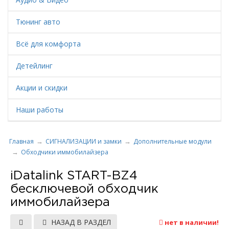
Тюнинг авто
Всё для комфорта
Детейлинг
Акции и скидки
Наши работы
Главная
СИГНАЛИЗАЦИИ и замки
Дополнительные модули
Обходчики иммобилайзера
iDatalink START-BZ4
бесключевой обходчик
иммобилайзера
НАЗАД В РАЗДЕЛ
нет в наличии!