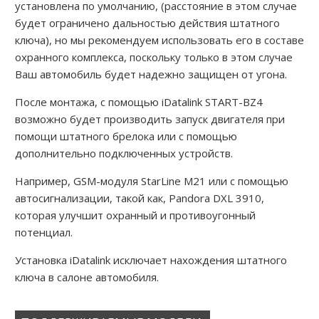
установлена по умолчанию, (расстояние в этом случае
будет ограничено дальностью действия штатного
ключа), но мы рекомендуем использовать его в составе
охранного комплекса, поскольку только в этом случае
Ваш автомобиль будет надежно защищен от угона.
После монтажа, с помощью iDatalink START-BZ4
возможно будет производить запуск двигателя при
помощи штатного брелока или с помощью
дополнительно подключенных устройств.
Например, GSM-модуля StarLine M21 или с помощью
автосигнализации, такой как, Pandora DXL 3910,
которая улучшит охранный и противоугонный
потенциал.
Установка iDatalink исключает нахождения штатного
ключа в салоне автомобиля.