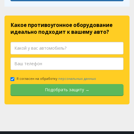
Какое противоугонное оборудование
идеально подходит к вашему авто?
Я согласен на обработку
персональных данных
Подобрать защиту →