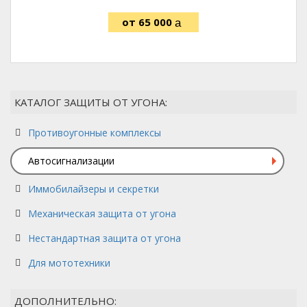
65 000
руб.
КАТАЛОГ ЗАЩИТЫ ОТ УГОНА:
Противоугонные комплексы
Автосигнализации
Иммобилайзеры и секретки
Механическая защита от угона
Нестандартная защита от угона
Для мототехники
ДОПОЛНИТЕЛЬНО: