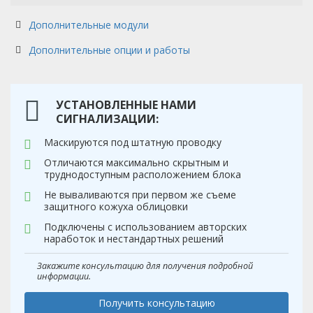
Дополнительные модули
Дополнительные опции и работы
УСТАНОВЛЕННЫЕ НАМИ
СИГНАЛИЗАЦИИ:
Маскируются под штатную проводку
Отличаются максимально скрытным и
труднодоступным расположением блока
Не вываливаются при первом же съеме
защитного кожуха облицовки
Подключены с использованием авторских
наработок и нестандартных решений
Закажите консультацию для получения подробной
информации.
Получить консультацию