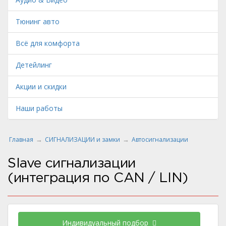
Тюнинг авто
Всё для комфорта
Детейлинг
Акции и скидки
Наши работы
Главная
СИГНАЛИЗАЦИИ и замки
Автосигнализации
Slave сигнализации
(интеграция по CAN / LIN)
Индивидуальный подбор