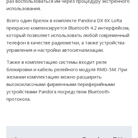
раз воспользоваться им через процедуру экстренного
использования.
Всего один брелок в комплекте Pandora DX 6X LoRa
прекрасно компенсируется Bluetooth 4.2 интерфейсом,
который позволяет использовать любой современный
телефон в качестве радиометки, а также устройства
управления и настройки автосигнализации.
Также в комплектацию системы входит реле
блокировки и кабель релейного модуля RMD-5M. При
желании комплектацию можно расширить
высококлассными фирменными периферийными
устройствами Pandora посредством Bluetooth-
протокола.