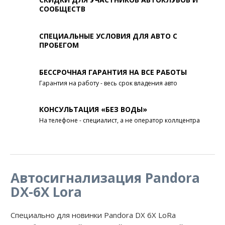
СООБЩЕСТВ
СПЕЦИАЛЬНЫЕ УСЛОВИЯ ДЛЯ АВТО С
ПРОБЕГОМ
БЕССРОЧНАЯ ГАРАНТИЯ НА ВСЕ РАБОТЫ
Гарантия на работу - весь срок владения авто
КОНСУЛЬТАЦИЯ «БЕЗ ВОДЫ»
На телефоне - специалист, а не оператор коллцентра
Автосигнализация Pandora
DX-6X Lora
Специально для новинки Pandora DX 6X LoRa