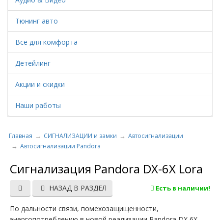
Тюнинг авто
Всё для комфорта
Детейлинг
Акции и скидки
Наши работы
Главная
СИГНАЛИЗАЦИИ и замки
Автосигнализации
Автосигнализации Pandora
Cигнализация Pandora DX-6X Lora
НАЗАД В РАЗДЕЛ
Есть в наличии!
По дальности связи, помехозащищенности,
энергопотреблению в новой реализации Pandora DX 6X