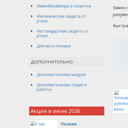
Иммобилайзеры и секретки
Замок 
разумн
Механическая защита от
угона
Быстра
Нестандартная защита от
угона
Для мототехники
ДОПОЛНИТЕЛЬНО:
Дополнительные модули
Дополнительные опции и
работы
Акции в июне 2026:
Полная