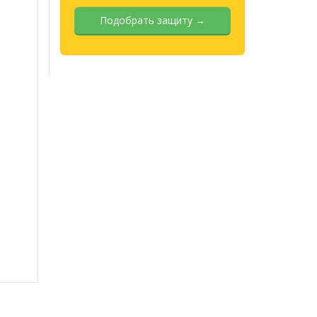
Подобрать защиту →