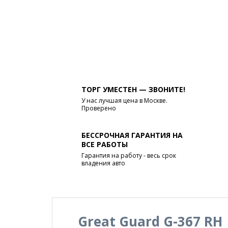
ТОРГ УМЕСТЕН — ЗВОНИТЕ!
У нас лучшая цена в Москве.
Проверено
БЕССРОЧНАЯ ГАРАНТИЯ НА
ВСЕ РАБОТЫ
Гарантия на работу - весь срок
владения авто
Great Guard G-367 RH