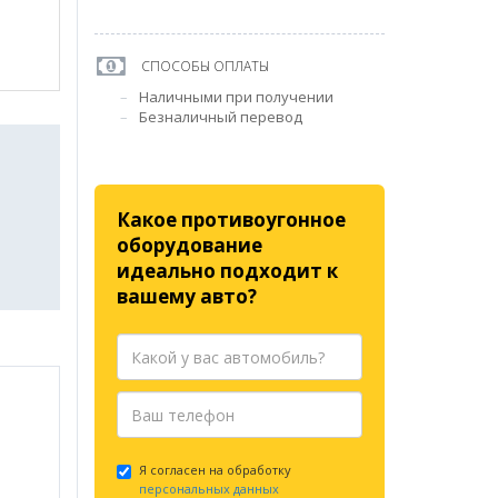
СПОСОБЫ ОПЛАТЫ
Наличными при получении
Безналичный перевод
Какое противоугонное
оборудование
идеально подходит к
вашему авто?
Я согласен на обработку
персональных данных