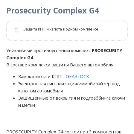
Prosecurity Complex G4
Защита КПП и капота в одном комплексе
Уникальный противоугонный комплекс
PROSECURITY
Complex G4.
В составе комплекса защиты Вашего автомобиля:
Замок капота и КПП -
GEARLOCK
Электронная сигнализация/иммобилайзер под
капотом автомобиля
Защищенные от вскрытия и кодграббинга ключи
и метки
PROSECURITY Complex G4 состоит из 3 компонентов: