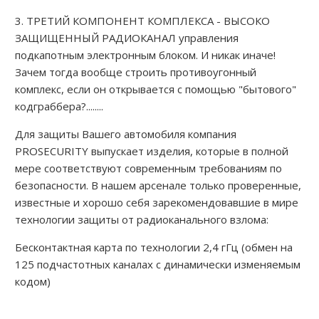
3. ТРЕТИЙ КОМПОНЕНТ КОМПЛЕКСА - ВЫСОКО
ЗАЩИЩЕННЫЙ РАДИОКАНАЛ управления
подкапотным электронным блоком. И никак иначе!
Зачем тогда вообще строить противоугонный
комплекс, если он открывается с помощью "бытового"
кодграббера?........
Для защиты Вашего автомобиля компания
PROSECURITY выпускает изделия, которые в полной
мере соответствуют современным требованиям по
безопасности. В нашем арсенале только проверенные,
известные и хорошо себя зарекомендовавшие в мире
технологии защиты от радиоканального взлома:
Бесконтактная карта по технологии 2,4 гГц (обмен на
125 подчастотных каналах с динамически изменяемым
кодом)