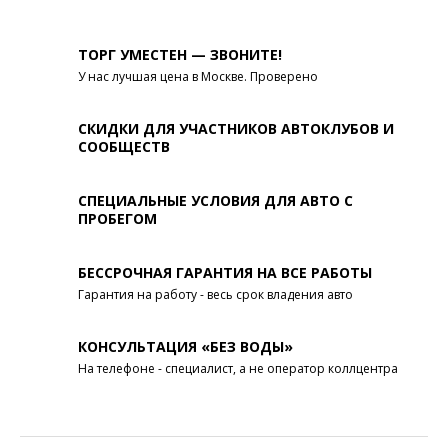
ТОРГ УМЕСТЕН — ЗВОНИТЕ!
У нас лучшая цена в Москве. Проверено
СКИДКИ ДЛЯ УЧАСТНИКОВ АВТОКЛУБОВ И
СООБЩЕСТВ
СПЕЦИАЛЬНЫЕ УСЛОВИЯ ДЛЯ АВТО С
ПРОБЕГОМ
БЕССРОЧНАЯ ГАРАНТИЯ НА ВСЕ РАБОТЫ
Гарантия на работу - весь срок владения авто
КОНСУЛЬТАЦИЯ «БЕЗ ВОДЫ»
На телефоне - специалист, а не оператор коллцентра