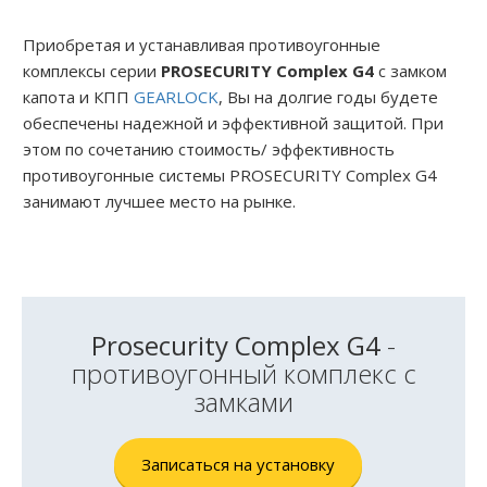
Приобретая и устанавливая противоугонные
комплексы серии
PROSECURITY Complex G4
с замком
капота и КПП
GEARLOCK
, Вы на долгие годы будете
обеспечены надежной и эффективной защитой. При
этом по сочетанию стоимость/ эффективность
противоугонные системы PROSECURITY Complex G4
занимают лучшее место на рынке.
Prosecurity Complex G4
-
противоугонный комплекс с
замками
Записаться на установку