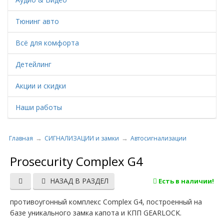
Тюнинг авто
Всё для комфорта
Детейлинг
Акции и скидки
Наши работы
Главная
СИГНАЛИЗАЦИИ и замки
Автосигнализации
Prosecurity Complex G4
НАЗАД В РАЗДЕЛ
Есть в наличии!
противоугонный комплекс Complex G4, построенный на
базе уникального замка капота и КПП GEARLOCK.