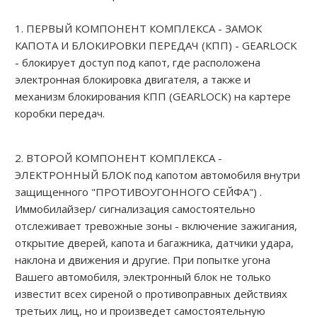
1. ПЕРВЫЙ КОМПОНЕНТ КОМПЛЕКСА - ЗАМОК
КАПОТА И БЛОКИРОВКИ ПЕРЕДАЧ (КПП) - GEARLOCK
- блокирует доступ под капот, где расположена
электронная блокировка двигателя, а также и
механизм блокирования КПП (GEARLOCK) на картере
коробки передач.
2. ВТОРОЙ КОМПОНЕНТ КОМПЛЕКСА -
ЭЛЕКТРОННЫЙ БЛОК под капотом автомобиля внутри
защищенного "ПРОТИВОУГОННОГО СЕЙФА") .
Иммобилайзер/ сигнализация самостоятельно
отслеживает тревожные зоны - включение зажигания,
открытие дверей, капота и багажника, датчики удара,
наклона и движения и другие. При попытке угона
Вашего автомобиля, электронный блок не только
известит всех сиреной о противоправных действиях
третьих лиц, но и произведет самостоятельную