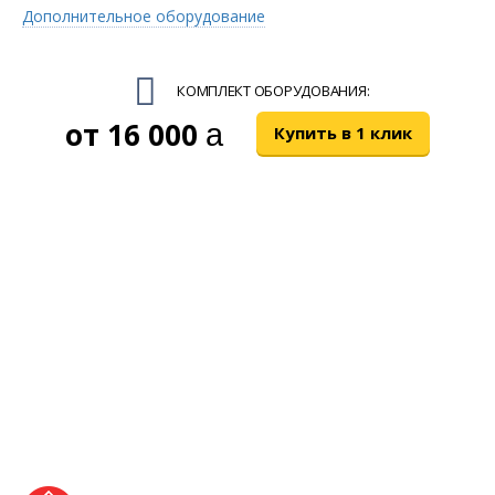
Дополнительное оборудование
КОМПЛЕКТ ОБОРУДОВАНИЯ:
16 000
руб.
Купить в 1 клик