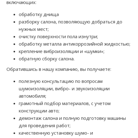
включающих:
обработку днища
разборку салона, позволяющую добраться до
нужных мест;
очистку поверхности пола изнутри;
обработку металла антикоррозийной жидкостью;
крепление виброизоляции и «шумки»;
обратную сборку салона.
Обратившись в нашу компанию, вы получаете:
полезную консультацию по вопросам
шумоизоляции, вибро- и звукоизоляции
автомобиля;
грамотный подбор материалов, с учетом
конструкции авто;
демонтаж салона и полную подготовку машины
для проведения работ;
качественную установку шумо- и