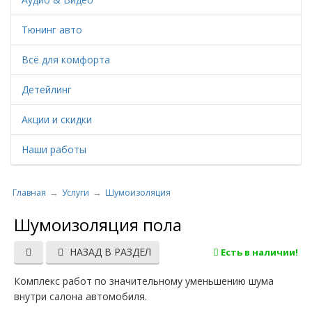
Тюнинг авто
Всё для комфорта
Детейлинг
Акции и скидки
Наши работы
Главная
Услуги
Шумоизоляция
Шумоизоляция пола
НАЗАД В РАЗДЕЛ
Есть в наличии!
Комплекс работ по значительному уменьшению шума
внутри салона автомобиля.