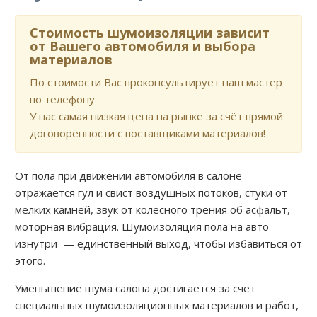
Стоимость шумоизоляции зависит
от Вашего автомобиля и выбора
материалов
По стоимости Вас проконсультирует наш мастер
по телефону
У нас самая низкая цена на рынке за счёт прямой
договорённости с поставщиками материалов!
От пола при движении автомобиля в салоне
отражается гул и свист воздушных потоков, стуки от
мелких камней, звук от колесного трения об асфальт,
моторная вибрация. Шумоизоляция пола на авто
изнутри — единственный выход, чтобы избавиться от
этого.
Уменьшение шума салона достигается за счет
специальных шумоизоляционных материалов и работ,