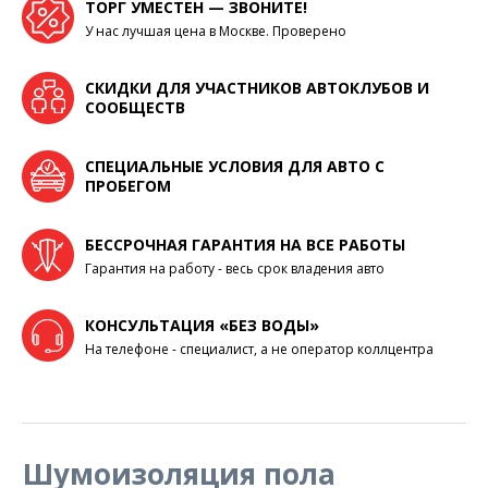
ТОРГ УМЕСТЕН — ЗВОНИТЕ!
У нас лучшая цена в Москве. Проверено
СКИДКИ ДЛЯ УЧАСТНИКОВ АВТОКЛУБОВ И
СООБЩЕСТВ
СПЕЦИАЛЬНЫЕ УСЛОВИЯ ДЛЯ АВТО С
ПРОБЕГОМ
БЕССРОЧНАЯ ГАРАНТИЯ НА ВСЕ РАБОТЫ
Гарантия на работу - весь срок владения авто
КОНСУЛЬТАЦИЯ «БЕЗ ВОДЫ»
На телефоне - специалист, а не оператор коллцентра
Шумоизоляция пола