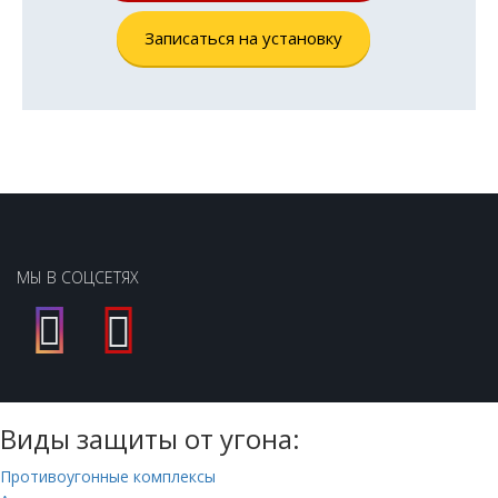
Записаться на установку
МЫ В СОЦСЕТЯХ
Виды защиты от угона:
Противоугонные комплексы