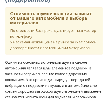
Стоимость шумоизоляции зависит
от Вашего автомобиля и выбора
материалов
По стоимости Вас проконсультирует наш мастер
по телефону
У нас самая низкая цена на рынке за счёт прямой
договорённости с поставщиками материалов!
Одним из основных источников шума в салоне
автомобиля является шум элементов подвески, в
частности соприкосновение колес с дорожным
покрытием. Это происходит наряду с передачей
вибрации от подвески на кузов, и в автомобиле с не
совсем хорошей заводской шумоизоляцией движение
становится испытанием для водителя и пассажиров.