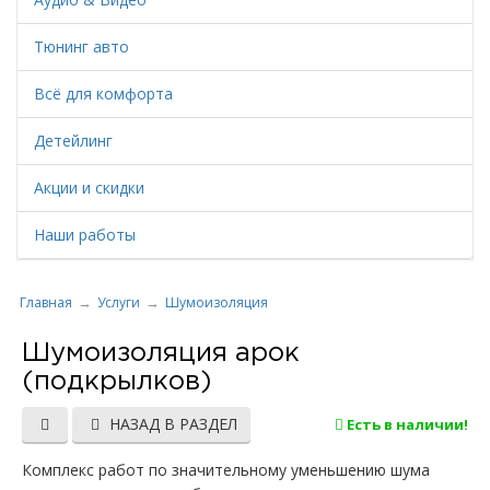
Тюнинг авто
Всё для комфорта
Детейлинг
Акции и скидки
Наши работы
Главная
Услуги
Шумоизоляция
Шумоизоляция арок
(подкрылков)
НАЗАД В РАЗДЕЛ
Есть в наличии!
Комплекс работ по значительному уменьшению шума