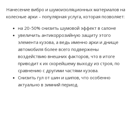
Нанесение вибро и шумоизоляционных материалов на
колесные арки – популярная услуга, которая позволяет:
на 20-50% снизить шумовой эффект в салоне
увеличить антикоррозийную защиту этого
элемента кузова, а ведь именно арки и днище
автомобиля более всего подвержены
воздействию внешних факторов, что в итоге
приводит к их скорейшему выходу из строя, по
сравнению с другими частями кузова.
Снизить гул от шин и шипов, что особенно
актуально в зимний период.