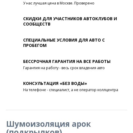
У нас лучшая цена в Москве. Проверено
СКИДКИ ДЛЯ УЧАСТНИКОВ АВТОКЛУБОВ И
СООБЩЕСТВ
СПЕЦИАЛЬНЫЕ УСЛОВИЯ ДЛЯ АВТО С
ПРОБЕГОМ
БЕССРОЧНАЯ ГАРАНТИЯ НА ВСЕ РАБОТЫ
Гарантия на работу - весь срок владения авто
КОНСУЛЬТАЦИЯ «БЕЗ ВОДЫ»
На телефоне - специалист, а не оператор коллцентра
Шумоизоляция арок
(подкрылков)