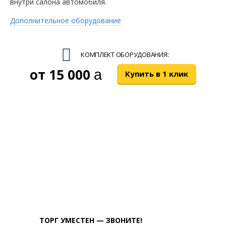
внутри салона автомобиля.
Дополнительное оборудование
КОМПЛЕКТ ОБОРУДОВАНИЯ:
15 000
руб.
Купить в 1 клик
ТОРГ УМЕСТЕН — ЗВОНИТЕ!