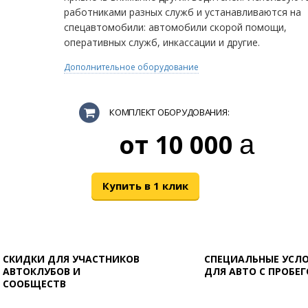
работниками разных служб и устанавливаются на
спецавтомобили: автомобили скорой помощи,
оперативных служб, инкассации и другие.
Дополнительное оборудование
КОМПЛЕКТ ОБОРУДОВАНИЯ:
10 000
руб
Купить в 1 клик
СКИДКИ ДЛЯ УЧАСТНИКОВ
СПЕЦИАЛЬНЫЕ УСЛ
АВТОКЛУБОВ И
ДЛЯ АВТО С ПРОБЕ
СООБЩЕСТВ