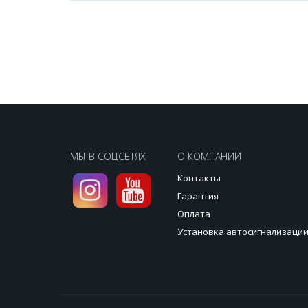
МЫ В СОЦСЕТЯХ
О КОМПАНИИ
Контакты
Гарантия
Оплата
Установка автосигнализаци