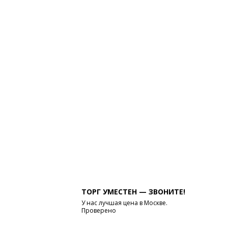
ТОРГ УМЕСТЕН — ЗВОНИТЕ!
У нас лучшая цена в Москве.
Проверено