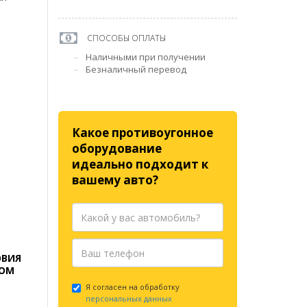
СПОСОБЫ ОПЛАТЫ
Наличными при получении
Безналичный перевод
Какое противоугонное
.
оборудование
идеально подходит к
вашему авто?
ОВИЯ
ГОМ
Я согласен на обработку
персональных данных