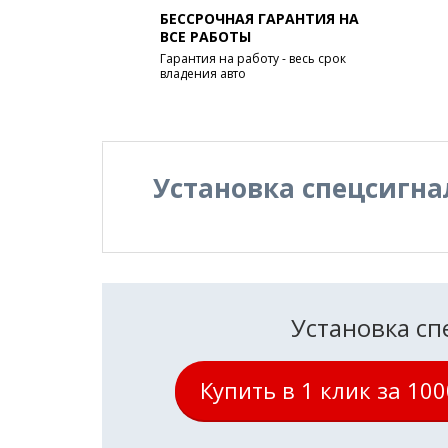
БЕССРОЧНАЯ ГАРАНТИЯ НА
ВСЕ РАБОТЫ
Гарантия на работу - весь срок
владения авто
Установка спецсигна
Установка сп
Купить в 1 клик за 10