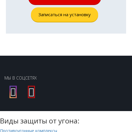
Записаться на установку
МЫ В СОЦСЕТЯХ
Виды защиты от угона:
Противоугонные комплексы