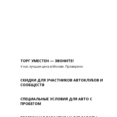
ТОРГ УМЕСТЕН — ЗВОНИТЕ!
У нас лучшая цена в Москве. Проверено
СКИДКИ ДЛЯ УЧАСТНИКОВ АВТОКЛУБОВ И
СООБЩЕСТВ
СПЕЦИАЛЬНЫЕ УСЛОВИЯ ДЛЯ АВТО С
ПРОБЕГОМ