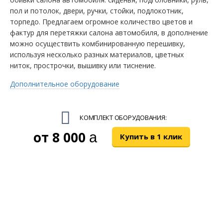
пол и потолок, двери, ручки, стойки, подлокотник,
торпедо. Предлагаем огромное количество цветов и
фактур для перетяжки салона автомобиля, в дополнение
можно осуществить комбинированную перешивку,
используя несколько разных материалов, цветных
ниток, прострочки, вышивку или тиснение.
Дополнительное оборудование
КОМПЛЕКТ ОБОРУДОВАНИЯ:
8 000
руб.
Купить в 1 клик