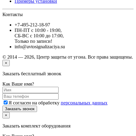
Примеры установки
Контакты
+7-495-212-18-97
ПН-ПТ с 10:00 - 19:00
,
СБ-ВС с 10:00 до 17:00
,
Только по записи!
info@avtosignalizaciya.su
© 2014 — 2026, Центр защиты от угона. Все права защищены.
×
Заказать бесплатный звонок
Как Ваше имя?
Я согласен на обработку
персональных данных
Заказать звонок
×
Заказать комплект оборудования