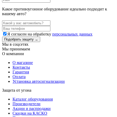
Какое противоугонное оборудование идеально подходит к
вашему авто?
Я согласен на обработку
персональных данных
Подобрать защиту →
Мы в соцсетях
Мы принимаем
О компании
О магазине
Контакты
Гарантия
Оплата
Установка автосигнализации
Защита от угона
Каталог оборудования
Производители
Акции и распродажи
Скидки на КАСКО