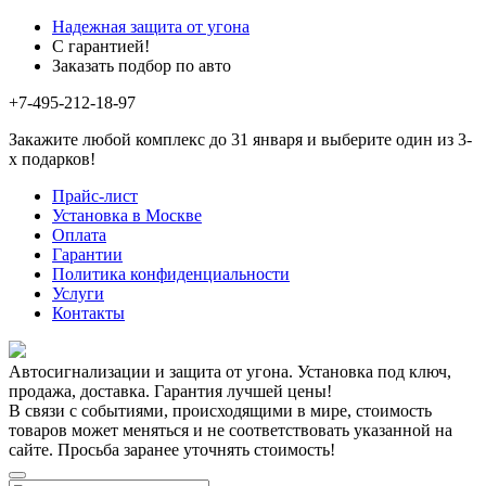
Надежная защита от угона
С гарантией!
Заказать подбор по авто
+7-495-212-18-97
Закажите любой комплекс до 31 января и выберите один из 3-
х подарков!
Прайс-лист
Установка в Москве
Оплата
Гарантии
Политика конфиденциальности
Услуги
Контакты
Автосигнализации и защита от угона. Установка под ключ,
продажа, доставка. Гарантия лучшей цены!
В связи с событиями, происходящими в мире, стоимость
товаров может меняться и не соответствовать указанной на
сайте. Просьба заранее уточнять стоимость!