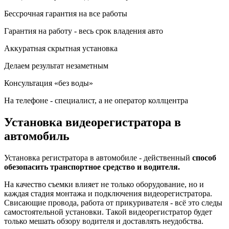
Бессрочная гарантия на все работы
Гарантия на работу - весь срок владения авто
Аккуратная скрытная установка
Делаем результат незаметным
Консультация «без воды»
На телефоне - специалист, а не оператор коллцентра
Установка видеорегистратора в
автомобиль
Установка регистратора в автомобиле - действенный
способ
обезопасить транспортное средство и водителя.
На качество съемки влияет не только оборудование, но и
каждая стадия монтажа и подключения видеорегистратора.
Свисающие провода, работа от прикуривателя - всё это следы
самостоятельной установки. Такой видеорегистратор будет
только мешать обзору водителя и доставлять неудобства.