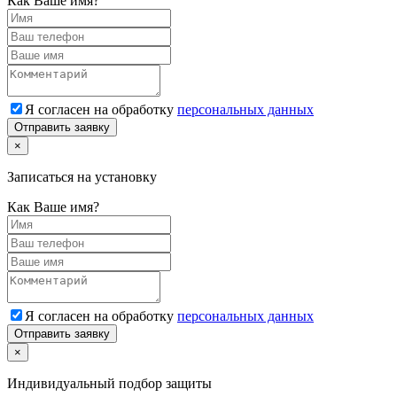
Как Ваше имя?
Я согласен на обработку
персональных данных
Отправить заявку
×
Записаться на установку
Как Ваше имя?
Я согласен на обработку
персональных данных
Отправить заявку
×
Индивидуальный подбор защиты