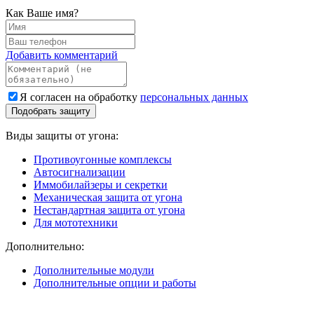
Как Ваше имя?
Добавить комментарий
Я согласен на обработку
персональных данных
Подобрать защиту
Виды защиты от угона:
Противоугонные комплексы
Автосигнализации
Иммобилайзеры и секретки
Механическая защита от угона
Нестандартная защита от угона
Для мототехники
Дополнительно:
Дополнительные модули
Дополнительные опции и работы