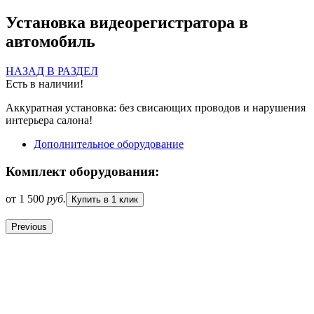
Установка видеорегистратора в
автомобиль
НАЗАД В РАЗДЕЛ
Есть в наличии!
Аккуратная установка: без свисающих проводов и нарушения
интерьера салона!
Дополнительное оборудование
Комплект оборудования:
1 500
руб.
Купить в 1 клик
Previous