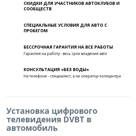
СКИДКИ ДЛЯ УЧАСТНИКОВ АВТОКЛУБОВ И
СООБЩЕСТВ
СПЕЦИАЛЬНЫЕ УСЛОВИЯ ДЛЯ АВТО С
ПРОБЕГОМ
БЕССРОЧНАЯ ГАРАНТИЯ НА ВСЕ РАБОТЫ
Гарантия на работу - весь срок владения авто
КОНСУЛЬТАЦИЯ «БЕЗ ВОДЫ»
На телефоне - специалист, а не оператор коллцентра
Установка цифрового
телевидения DVBT в
автомобиль