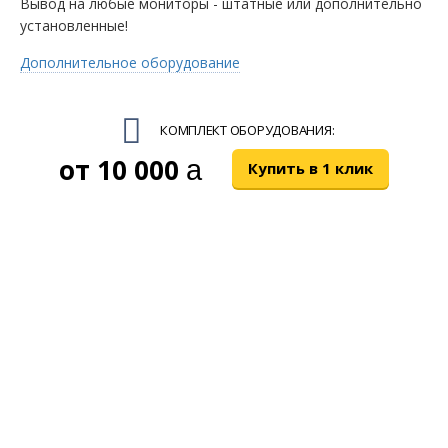
Вывод на любые мониторы - штатные или дополнительно
установленные!
Дополнительное оборудование
КОМПЛЕКТ ОБОРУДОВАНИЯ:
10 000
руб.
Купить в 1 клик