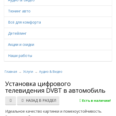
Тюнинг авто
Всё для комфорта
Детейлинг
Акции и скидки
Наши работы
Главная
Услуги
Аудио & Видео
Установка цифрового
телевидения DVBT в автомобиль
НАЗАД В РАЗДЕЛ
Есть в наличии!
Идеальное качество картинки и помехоустойчивость.