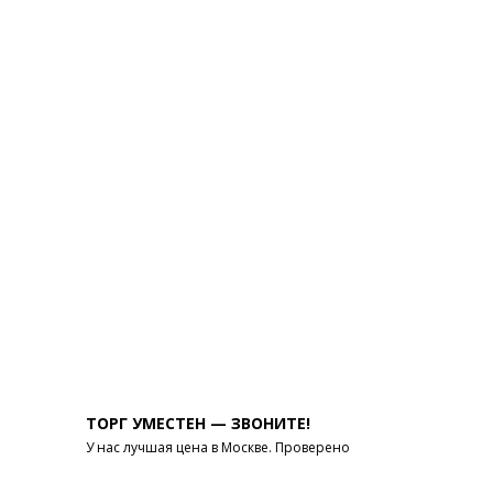
ТОРГ УМЕСТЕН — ЗВОНИТЕ!
У нас лучшая цена в Москве. Проверено