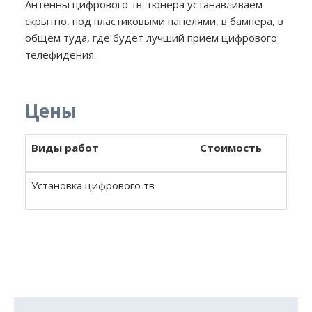
Антенны цифрового тв-тюнера устанавливаем
скрытно, под пластиковыми панелями, в бампера, в
общем туда, где будет лучший прием цифрового
телефидения.
Цены
Виды работ
Стоимость
Установка цифрового тв