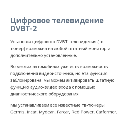
Цифровое телевидение
DVBT-2
Установка цифрового DVBT телевидения (тв-
тюнер) возможна на любой штатный монитор и
дополнительно установленные.
Во многих автомобилях уже есть возможность
подключения видеоисточника, но эта функция
заблокирована, мы можем активировать штатную
функцию аудио-видео входа с помощью
диагностического оборудования.
Мы устанавливаем все известные тв-тюнеры:
Germis, Incar, Mydean, Farcar, Red Power, Carformer,
...