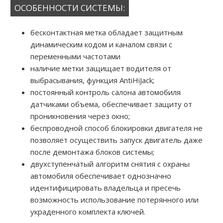
ОСОБЕННОСТИ СИСТЕМЫ:
бесконтактная метка обладает защитным
динамическим кодом и каналом связи с
переменными частотами
наличие метки защищает водителя от
выбрасывания, функция AntiHiJack;
постоянный контроль салона автомобиля
датчиками объема, обеспечивает защиту от
проникновения через окно;
беспроводной способ блокировки двигателя не
позволяет осуществить запуск двигатель даже
после демонтажа блоков системы;
двухступенчатый алгоритм снятия с охраны
автомобиля обеспечивает однозначно
идентифицировать владельца и пресечь
возможность использование потерянного или
украденного комплекта ключей.