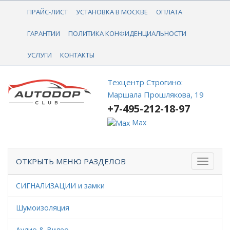
+7-495-212-18-97
ПРАЙС-ЛИСТ
УСТАНОВКА В МОСКВЕ
ОПЛАТА
ГАРАНТИИ
ПОЛИТИКА КОНФИДЕНЦИАЛЬНОСТИ
УСЛУГИ
КОНТАКТЫ
Техцентр Строгино:
Маршала Прошлякова, 19
+7-495-212-18-97
Max
ОТКРЫТЬ МЕНЮ РАЗДЕЛОВ
СИГНАЛИЗАЦИИ и замки
Шумоизоляция
Аудио & Видео