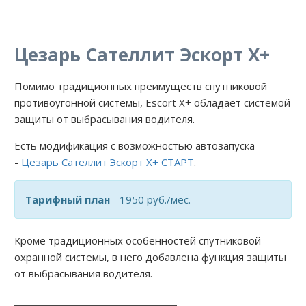
Цезарь Сателлит Эскорт Х+
Помимо традиционных преимуществ спутниковой
противоугонной системы, Escort X+ обладает системой
защиты от выбрасывания водителя.
Есть модификация с возможностью автозапуска
-
Цезарь Сателлит Эскорт Х+ СТАРТ
.
Тарифный план
- 1950 руб./мес.
Кроме традиционных особенностей спутниковой
охранной системы, в него добавлена функция защиты
от выбрасывания водителя.