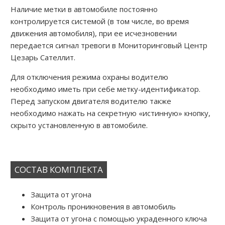
Наличие метки в автомобиле постоянно
контролируется системой (в том числе, во время
движения автомобиля), при ее исчезновении
передается сигнал тревоги в Мониторинговый Центр
Цезарь Сателлит.
Для отключения режима охраны водителю
необходимо иметь при себе метку-идентификатор.
Перед запуском двигателя водителю также
необходимо нажать на секретную «истинную» кнопку,
скрыто установленную в автомобиле.
СОСТАВ КОМПЛЕКТА
Защита от угона
Контроль проникновения в автомобиль
Защита от угона с помощью украденного ключа