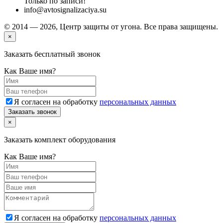
Только по записи!
info@avtosignalizaciya.su
© 2014 — 2026, Центр защиты от угона. Все права защищены.
×
Заказать бесплатный звонок
Как Ваше имя?
Я согласен на обработку
персональных данных
Заказать звонок
×
Заказать комплект оборудования
Как Ваше имя?
Я согласен на обработку
персональных данных