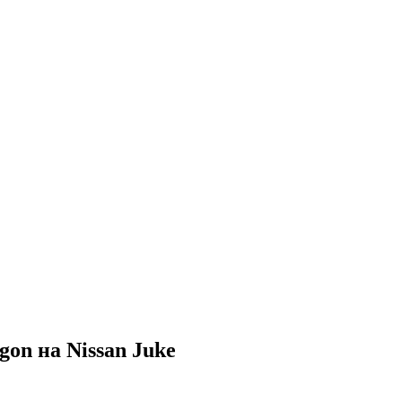
on на Nissan Juke