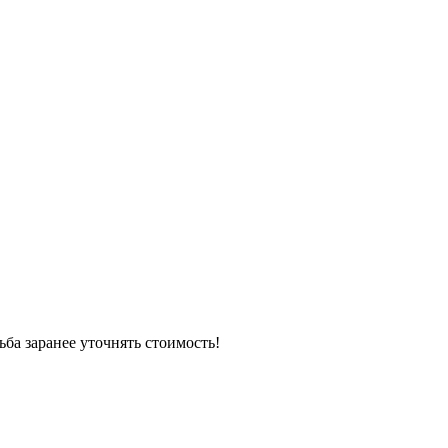
ьба заранее уточнять стоимость!