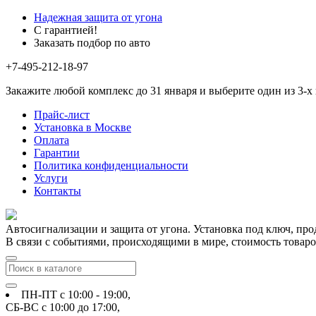
Надежная защита от угона
С гарантией!
Заказать подбор по авто
+7-495-212-18-97
Закажите любой комплекс до 31 января и выберите один из 3-х
Прайс-лист
Установка в Москве
Оплата
Гарантии
Политика конфиденциальности
Услуги
Контакты
Автосигнализации и защита от угона. Установка под ключ, про
В связи с событиями, происходящими в мире, стоимость товаров
ПН-ПТ с 10:00 - 19:00
,
СБ-ВС с 10:00 до 17:00
,