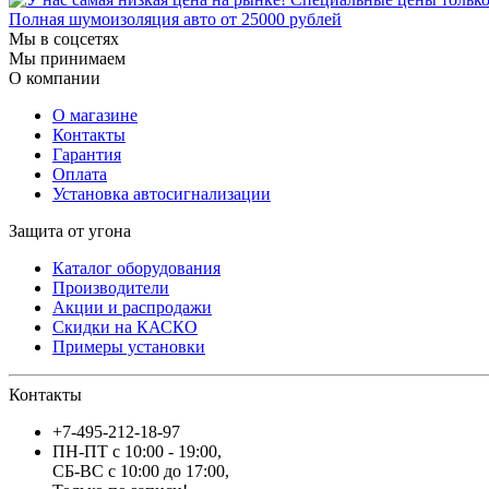
Полная шумоизоляция авто от 25000 рублей
Мы в соцсетях
Мы принимаем
О компании
О магазине
Контакты
Гарантия
Оплата
Установка автосигнализации
Защита от угона
Каталог оборудования
Производители
Акции и распродажи
Скидки на КАСКО
Примеры установки
Контакты
+7-495-212-18-97
ПН-ПТ с 10:00 - 19:00
,
СБ-ВС с 10:00 до 17:00
,