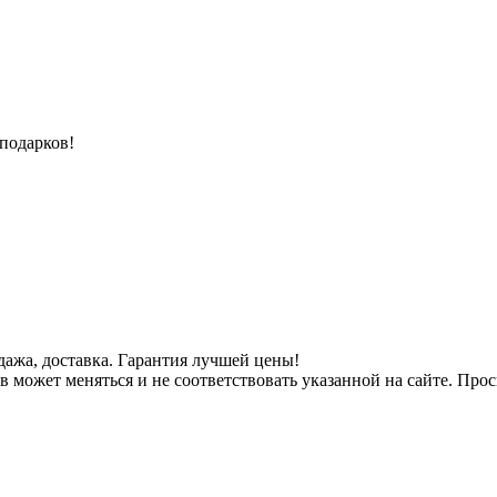
 подарков!
дажа, доставка. Гарантия лучшей цены!
 может меняться и не соответствовать указанной на сайте. Прос