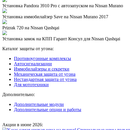
Установка Pandora 3910 Pro с автозапуском на Nissan Murano
Установка иммобилайзер Save на Nissan Murano 2017
Prizrak 720 на Nissan Qashqai
Установка замок на КПП Гарант Консул для Nissan Qashqai
Каталог защиты от угона:
Противоугонные комплексы
Автосигнализации
Иммобилайзеры и секретки
Механическая защита от угона
Нестандартная защита от угона
Для мототехники
Дополнительно:
Дополнительные модули
Дополнительные опции и работы
Акции в июне 2026: