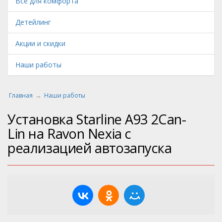
Всё для комфорта
Детейлинг
Акции и скидки
Наши работы
Главная
Наши работы
Установка Starline A93 2Can-
Lin на Ravon Nexia с
реализацией автозапуска