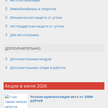
Автосигнализации
Иммобилайзеры и секретки
Механическая защита от угона
Нестандартная защита от угона
Для мототехники
ДОПОЛНИТЕЛЬНО:
Дополнительные модули
Дополнительные опции и работы
Акции в июне 2026:
Полная шумоизоляция авто от 25000
рублей