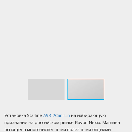
Установка Starline
A93 2Can-Lin
на набирающую
признание на российском рынке Ravon Nexia. Машина
оснащена многочисленными полезными опциями: