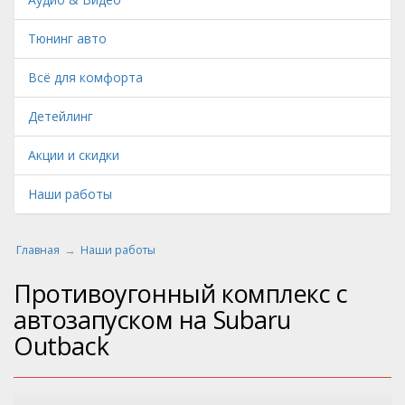
Тюнинг авто
Всё для комфорта
Детейлинг
Акции и скидки
Наши работы
Главная
Наши работы
Противоугонный комплекс с
автозапуском на Subaru
Outback