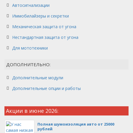
Автосигнализации
Иммобилайзеры и секретки
Механическая защита от угона
Нестандартная защита от угона
Для мототехники
ДОПОЛНИТЕЛЬНО:
Дополнительные модули
Дополнительные опции и работы
Акции в июне 2026:
Полная шумоизоляция авто от 25000
рублей