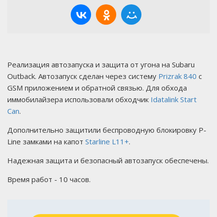
Реализация автозапуска и защита от угона на Subaru
Outback. Автозапуск сделан через систему
Prizrak 840
с
GSM приложением и обратной связью. Для обхода
иммобилайзера использовали обходчик
Idatalink Start
Can
.
Дополнительно защитили беспроводную блокировку P-
Line замками на капот
Starline L11+
.
Надежная защита и безопасный автозапуск обеспечены.
Время работ - 10 часов.