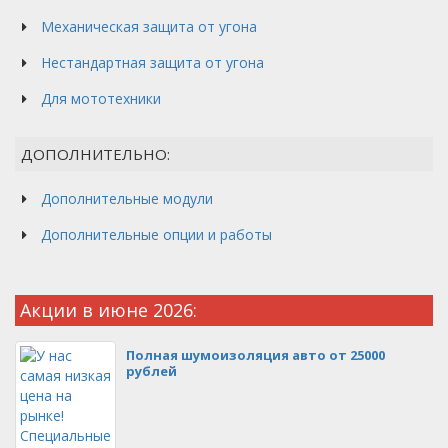
Механическая защита от угона
Нестандартная защита от угона
Для мототехники
ДОПОЛНИТЕЛЬНО:
Дополнительные модули
Дополнительные опции и работы
Акции в июне 2026:
Полная шумоизоляция авто от 25000
рублей