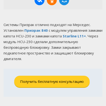
Системы Призрак отлично подходят на Мерседес.
Установлен
Призрак 840
с модулем управления замками
капота HCU-230 и замками капота
Starline L11+
. Через
модуль HCU-230 сделали дополнительную
беспроводную блокировку. Замки закрывают
подкапотное пространство и защищают блокировку
двигателя.
Получить бесплатную консультацию