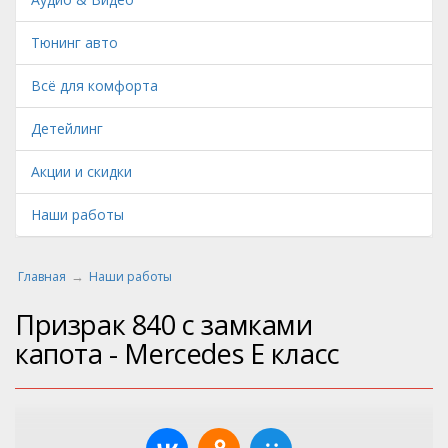
Тюнинг авто
Всё для комфорта
Детейлинг
Акции и скидки
Наши работы
Главная
Наши работы
Призрак 840 с замками
капота - Mercedes E класс