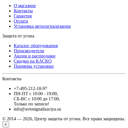
О магазине
Контакты
Гарантия
Оплата
Установка автосигнализации
Защита от угона
Каталог оборудования
Производители
Акции и распродажи
Скидки на КАСКО
Примеры установки
Контакты
+7-495-212-18-97
ПН-ПТ с 10:00 - 19:00
,
СБ-ВС с 10:00 до 17:00
,
Только по записи!
info@avtosignalizaciya.su
© 2014 — 2026, Центр защиты от угона. Все права защищены.
×