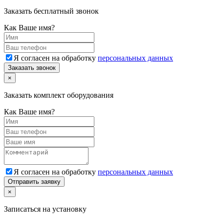
Заказать бесплатный звонок
Как Ваше имя?
Я согласен на обработку
персональных данных
Заказать звонок
×
Заказать комплект оборудования
Как Ваше имя?
Я согласен на обработку
персональных данных
Отправить заявку
×
Записаться на установку