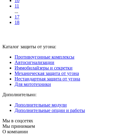
10
11
...
17
18
Каталог защиты от угона:
Противоугонные комплексы
Автосигнализации
Иммобилайзеры и секретки
Механическая защита от угона
Нестандартная защита от угона
Для мототехники
Дополнительно:
Дополнительные модули
Дополнительные опции и работы
Мы в соцсетях
Мы принимаем
О компании