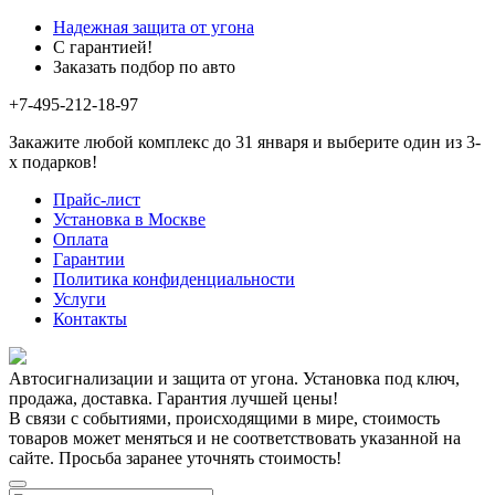
Надежная защита от угона
С гарантией!
Заказать подбор по авто
+7-495-212-18-97
Закажите любой комплекс до 31 января и выберите один из 3-
х подарков!
Прайс-лист
Установка в Москве
Оплата
Гарантии
Политика конфиденциальности
Услуги
Контакты
Автосигнализации и защита от угона. Установка под ключ,
продажа, доставка. Гарантия лучшей цены!
В связи с событиями, происходящими в мире, стоимость
товаров может меняться и не соответствовать указанной на
сайте. Просьба заранее уточнять стоимость!