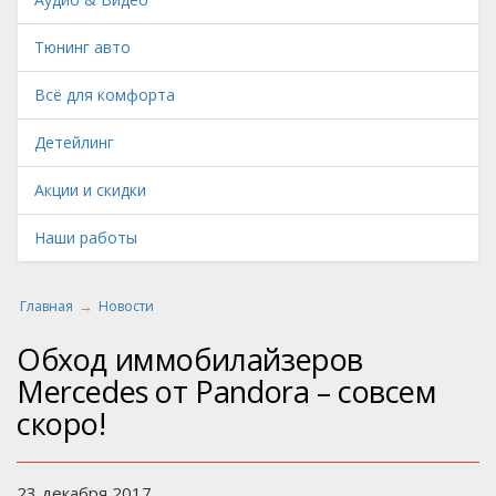
Тюнинг авто
Всё для комфорта
Детейлинг
Акции и скидки
Наши работы
Главная
Новости
Обход иммобилайзеров
Mercedes от Pandora – совсем
скоро!
23 декабря 2017