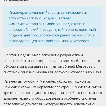
Инженеры компании Pandora, занимающиеся
алгоритмическим обходом штатных
иммобилайзеров автомобилей, подготовили
очередной яркий, незаурядный и очень приятный
подарок для профессионалов рынка car-security и
автовладельцев автомобилей марки Mercedes.
На этой неделе была закончена разработка и
начинается этап тестирования алгоритма бесключевого
обхода и запуска двигателя автомобилей Mercedes c
системой санкционирования допуска к управлению FBS3.
Именно автомобили Mercedes обладают одной из
наиболее сложных бортовых электронных систем, очень
критично относящихся к внедрению любого нештатного
дополнительного оборудования и особенно системы
автозапуска двигателя, которую просто невозможно