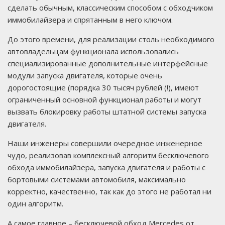
сделать обычным, классическим способом с обходчиком
иммобилайзера и спрятанным в него ключом.
До этого времени, для реализации столь необходимого
автовладельцам функционала использовались
специализированные дополнительные интерфейсные
модули запуска двигателя, которые очень
дорогостоящие (порядка 30 тысяч рублей (!), имеют
ограниченный основной функционал работы и могут
вызвать блокировку работы штатной системы запуска
двигателя.
Наши инженеры совершили очередное инженерное
чудо, реализовав комплексный алгоритм бесключевого
обхода иммобилайзера, запуска двигателя и работы с
бортовыми системами автомобиля, максимально
корректно, качественно, так как до этого не работал ни
один алгоритм.
А самое главное – бесключевой обход Mercedes от