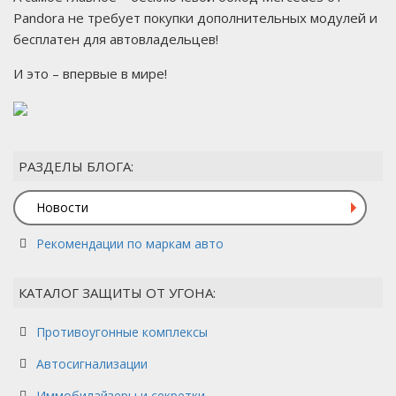
Pandora не требует покупки дополнительных модулей и
бесплатен для автовладельцев!
И это – впервые в мире!
РАЗДЕЛЫ БЛОГА:
Новости
Рекомендации по маркам авто
КАТАЛОГ ЗАЩИТЫ ОТ УГОНА:
Противоугонные комплексы
Автосигнализации
Иммобилайзеры и секретки