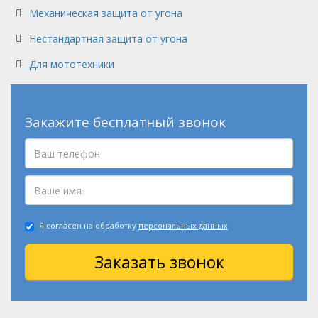
Механическая защита от угона
Нестандартная защита от угона
Для мототехники
Закажите бесплатный звонок
Я согласен на обработку
персональных данных
Заказать звонок