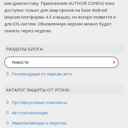
или диагностику. Приложение AUTHOR CONFIG пока
доступно только для смартфонов на базе Android
(версия платформы 4.3 и выше), но вскоре появится и
для iOS-систем. Обновленную версию можно будет
скачать через неделю.
РАЗДЕЛЫ БЛОГА:
Новости
Рекомендации по маркам авто
КАТАЛОГ ЗАЩИТЫ ОТ УГОНА:
Противоугонные комплексы
Автосигнализации
Иммобилайзеры и секретки