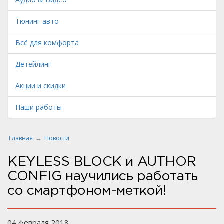
Тюнинг авто
Всё для комфорта
Детейлинг
Акции и скидки
Наши работы
Главная
Новости
KEYLESS BLOCK и AUTHOR
CONFIG научились работать
со смартфоном-меткой!
04 февраля 2018