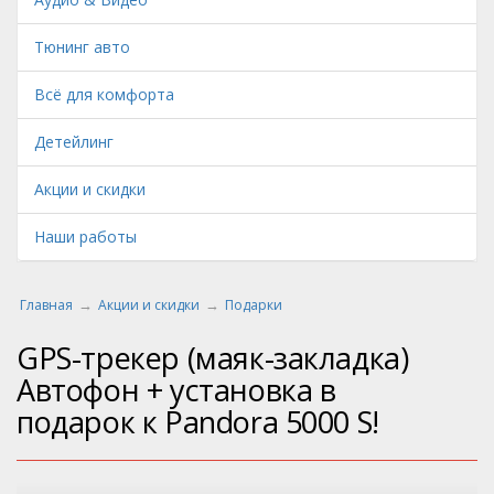
Тюнинг авто
Всё для комфорта
Детейлинг
Акции и скидки
Наши работы
Главная
Акции и скидки
Подарки
GPS-трекер (маяк-закладка)
Автофон + установка в
подарок к Pandora 5000 S!