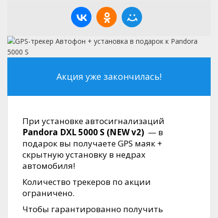
Акция уже закончилась!
При установке автосигнализаций
Pandora DXL 5000 S (NEW v2)
— в
подарок вы получаете GPS маяк +
скрытную установку в недрах
автомобиля!
Количество трекеров по акции
ограничено.
Чтобы гарантированно получить