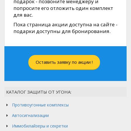
подарок - позвоните менеджеру и
попросите его отложить один комплект
для вас.
Пока страница акции доступна на сайте -
подарки доступны для бронирования.
Оставить заявку по акции !
КАТАЛОГ ЗАЩИТЫ ОТ УГОНА:
Противоугонные комплексы
Автосигнализации
Иммобилайзеры и секретки