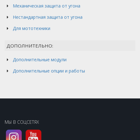
Механическая защита от угона
Нестандартная защита от угона
Для мототехники
ДОПОЛНИТЕЛЬНО:
Дополнительные модули
Дополнительные опции и работы
МЫ В СОЦСЕТЯХ